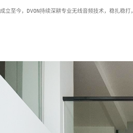
成立至今，DVON持续深耕专业无线音频技术，稳扎稳