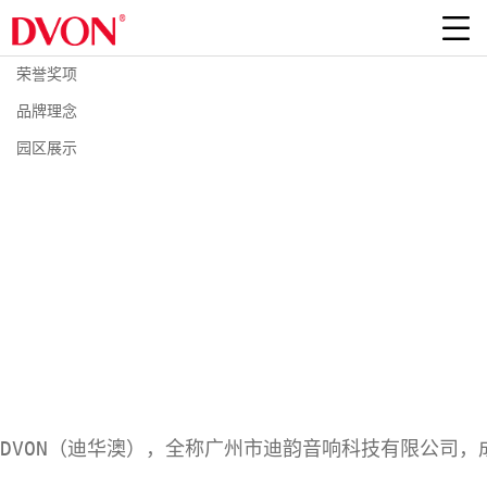
荣誉奖项
品牌理念
园区展示
DVON（迪华澳），全称广州市迪韵音响科技有限公司，