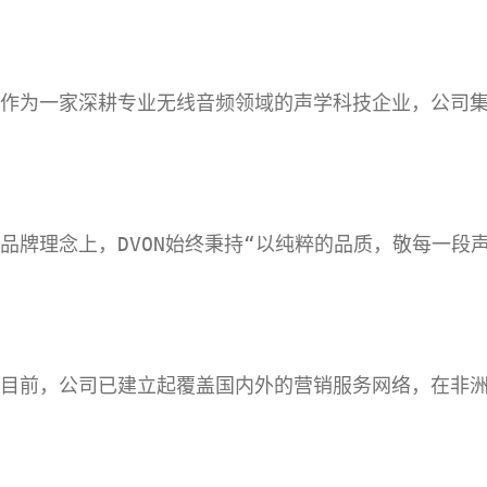
作为一家深耕专业无线音频领域的声学科技企业，公司
品牌理念上，DVON始终秉持“以纯粹的品质，敬每一
目前，公司已建立起覆盖国内外的营销服务网络，在非