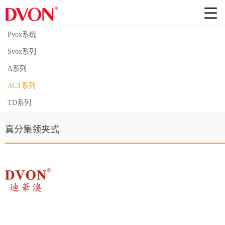
Pvox系统
Svox系列
A系列
ACT系列
TD系列
真分集领夹式