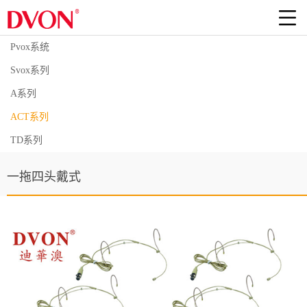
Pvox系统
Svox系列
A系列
ACT系列
TD系列
一拖四头戴式