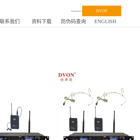
DVON
联系我们
资料下载
防伪码查询
ENGLISH
CONTACT
DOWNLOAD
CODE
ENGLISH