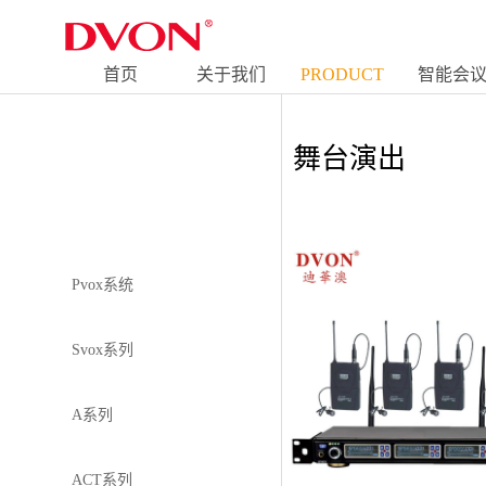
舞台演出
首页
关于我们
PRODUCT
智能会
HOME
ABOUT
PRODUC
舞台演出
Pvox系统
Svox系列
A系列
ACT系列